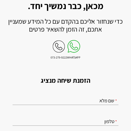
מכאן, כבר נמשיך יחד.
כדי שנחזור אליכם בהקדם עם כל המידע שמעניין
אתכם, זה הזמן להשאיר פרטים
073-279-9222
WHATSAPP
הזמנת שיחה מנציג
שם מלא
*
טלפון
*