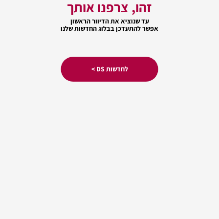
זהו, צרפנו אותך
עד שנוציא את הדיוור הראשון
אפשר להתעדכן בבלוג החדשות שלנו
לחדשות DS >