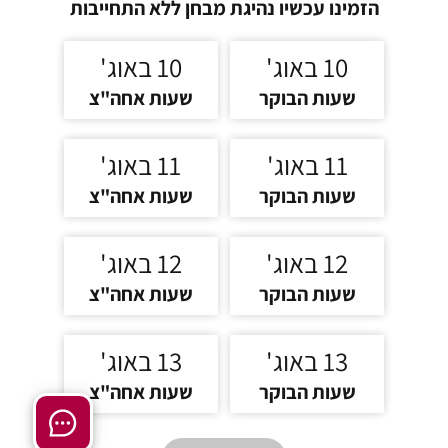
הזמינו עכשיו נהיגת מבחן ללא התחייבות
10 באוג'
10 באוג'
שעות הבוקר
שעות אחה"צ
11 באוג'
11 באוג'
שעות הבוקר
שעות אחה"צ
12 באוג'
12 באוג'
שעות הבוקר
שעות אחה"צ
13 באוג'
13 באוג'
שעות הבוקר
שעות אחה"צ