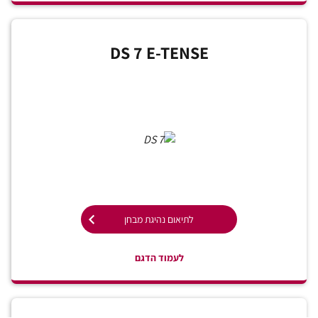
DS 7 E-TENSE
לתיאום נהיגת מבחן
לעמוד הדגם