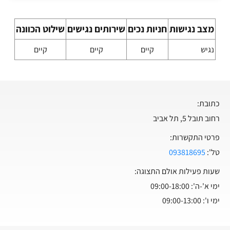
מצב נגישות
חניות נכים
שירותים נגישים
שילוט הכוונה
נגיש
קיים
קיים
קיים
כתובת:
רחוב תובל 5, תל אביב
פרטי התקשרות:
טל':
093818695
שעות פעילות אולם התצוגה:
ימי א'-ה': 09:00-18:00
ימי ו': 09:00-13:00