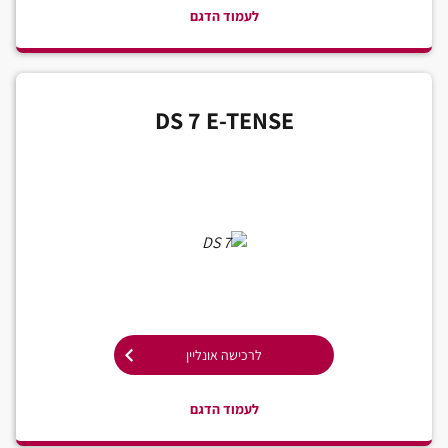
לעמוד הדגם
DS 7 E-TENSE
לרכישה אונליין
לעמוד הדגם