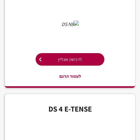
לרכישה אונליין
לעמוד הדגם
DS 4 E-TENSE