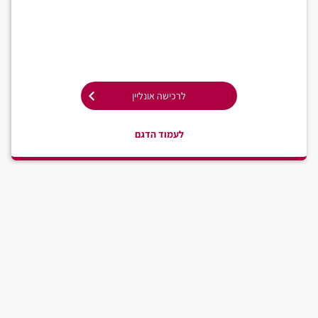
לרכישה אונליין
לעמוד הדגם