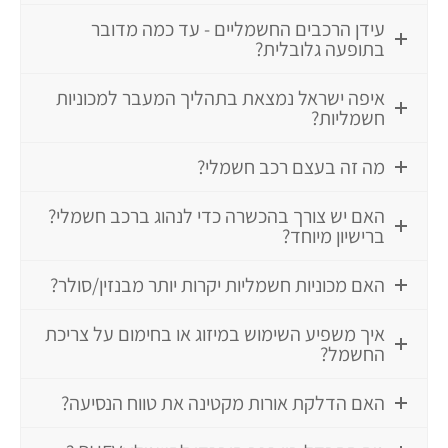
עידן הרכבים החשמליים - עד כמה מדובר
בתופעה גלובלית?
איפה ישראל נמצאת בתהליך המעבר למכוניות
חשמליות?
מה זה בעצם רכב חשמלי?
האם יש צורך בהכשרה כדי לנהוג ברכב חשמלי?
ברישיון מיוחד?
האם מכוניות חשמליות יקרות יותר מבנזין/סולר?
איך משפיע השימוש במיזוג או בחימום על צריכת
החשמל?
האם הדלקת אורות מקטינה את טווח הנסיעה?