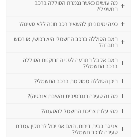
מה עושים כאשר נגמרת הסוללה ברכב
החשמלי?
כמה ימים ניתן להשאיר רכב חונה ללא טעינה?
האם הסוללה ברכב החשמלי היא רכושי, או רכוש
החברה?
האם אקבל התרעה לפני התרוקנות הסוללה
ברכב החשמלי?
היכן הסוללה ממוקמת ברכב החשמלי?
מה זה טעינה רגנרטיבית (השבת אנרגיה)?
מהי עלות צריכת החשמל להטענה?
אני גר בבית דירות, האם אני יכול להתקין עמדת
טעינה לרכב חשמלי?