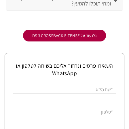
ומתי תוכלו להטעין?
גלו עוד על DS 3 CROSSBACK E-TENSE
השאירו פרטים ונחזור אליכם בשיחה לטלפון או
WhatsApp
*שם מלא
*טלפון