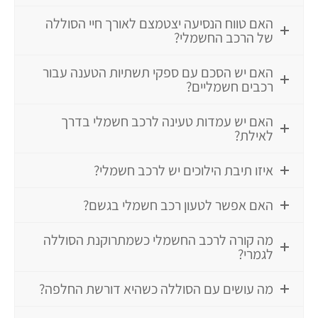
האם טווח הנסיעה יצטמצם לאורך חיי הסוללה
של הרכב החשמלי?
האם יש הסכם עם ספקי תשתיות הטענה עבור
רכבים חשמליים?
האם יש עמדות טעינה לרכב חשמלי בדרך
לאילת?
איזו תיבת הילוכים יש לרכב חשמלי?
האם אפשר לטעון רכב חשמלי בגשם?
מה קורה לרכב החשמלי כשמתרוקנת הסוללה
לגמרי?
מה עושים עם הסוללה כשהיא דורשת החלפה?