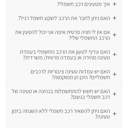
איך מטעינים רכב חשמלי?
האם ניתן לחבר את הרכב לשקע חשמל רגיל?
אם אין לי חניה פרטית איפה אני יכול להטעין את
הרכב החשמלי שלי?
האם עדיף לטעון את הרכב החשמלי בעמדת
טעינה מהירה או בעמדה פרטית/ משרדית?
האם יש עמדות טעינה ציבוריות לרכבים
חשמליים? היכן הן ממוקמות?
האם יש חשש להתחשמלות בנהיגה או טעינה של
רכב חשמלי בגשם?
האם ניתן להשאיר רכב חשמלי ללא השגחה בזמן
טעינה?