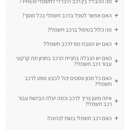
מה ההבדל בין רכב היברדי לחשמלי וPHEV ?
האם אפשר לטפל ברכב חשמלי בכל מוסך?
מה כלול בטיפול ברכב חשמלי?
האם יש הטבת מס לרכב חשמלי?
האם יש הגבלה בחניית הרכב בחניון תת קרקעי
עבור רכב חשמלי?
האם כל מכון טסטים יכול לבצע טסט לרכב
חשמלי?
איזה מיגון צריך לרכב וכמה יעלה הביטוח עבור
רכב חשמלי?
האם רכב חשמלי בטוח לנהיגה?