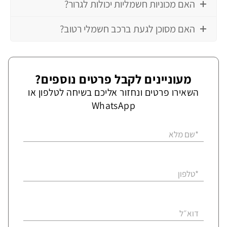
האם מכוניות חשמליות יכולות לגרור?
האם מסוכן לגעת ברכב חשמלי רטוב?
מעוניינים לקבל פרטים נוספים?
השאירו פרטים ונחזור אליכם בשיחה לטלפון או
WhatsApp
*שם מלא
*טלפון
דוא״ל