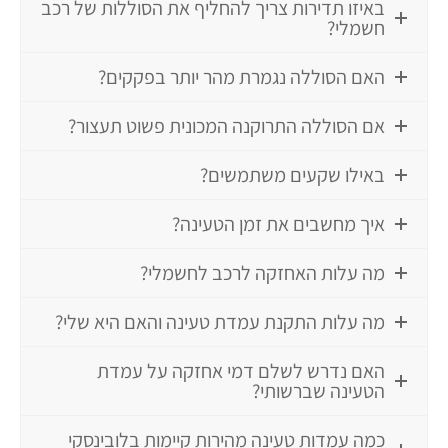
באיזו תדירות צריך להחליף את הסוללות של רכב
חשמלי?
האם הסוללה נגמרת מהר יותר בפקקים?
אם הסוללה התרוקנה המכונית פשוט תעצור?
באילו שקעים משתמשים?
איך מחשבים את זמן הטעינה?
מה עלות האחזקה לרכב לחשמלי?
מה עלות התקנת עמדת טעינה והאם היא שלי?
האם נדרש לשלם דמי אחזקה על עמדת
הטעינה שברשותי?
כמה עמדות טעינה מהירות קיימות בלובינסקי