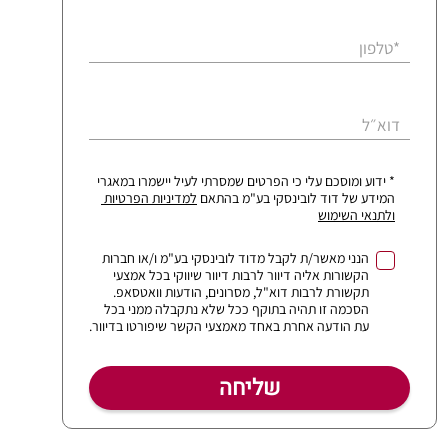
*טלפון
דוא״ל
* ידוע ומוסכם עלי כי הפרטים שמסרתי לעיל יישמרו במאגרי
המידע של דוד לובינסקי בע"מ בהתאם
למדיניות הפרטיות
ולתנאי השימוש
הנני מאשר/ת לקבל מדוד לובינסקי בע"מ ו/או חברות
הקשורות אליה דיוור לרבות דיוור שיווקי בכל אמצעי
תקשורת לרבות דוא"ל, מסרונים, הודעות וואטסאפ.
הסכמה זו תהיה בתוקף ככל שלא נתקבלה ממני בכל
עת הודעה אחרת באחד מאמצעי הקשר שיפורטו בדיוור.