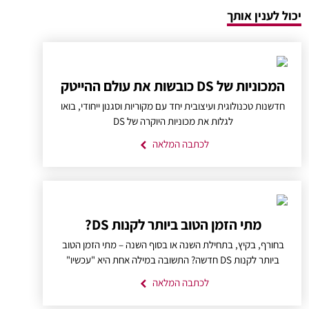
יכול לענין אותך
המכוניות של DS כובשות את עולם ההייטק
חדשנות טכנולוגית ועיצובית יחד עם מקוריות וסגנון ייחודי, בואו
לגלות את מכוניות היוקרה של DS
לכתבה המלאה
מתי הזמן הטוב ביותר לקנות DS?
בחורף, בקיץ, בתחילת השנה או בסוף השנה – מתי הזמן הטוב
ביותר לקנות DS חדשה? התשובה במילה אחת היא "עכשיו"
לכתבה המלאה