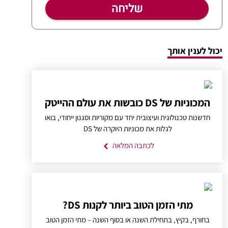
יכול לענין אותך
המכוניות של DS כובשות את עולם ההייטק
חדשנות טכנולוגית ועיצובית יחד עם מקוריות וסגנון ייחודי, בואו
לגלות את מכוניות היוקרה של DS
לכתבה המלאה
מתי הזמן הטוב ביותר לקנות DS?
בחורף, בקיץ, בתחילת השנה או בסוף השנה – מתי הזמן הטוב