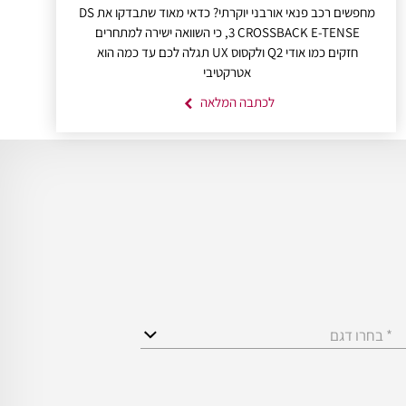
מחפשים רכב פנאי אורבני יוקרתי? כדאי מאוד שתבדקו את DS
3 CROSSBACK E-TENSE, כי השוואה ישירה למתחרים
חזקים כמו אודי Q2 ולקסוס UX תגלה לכם עד כמה הוא
אטרקטיבי
לכתבה המלאה
* בחרו דגם