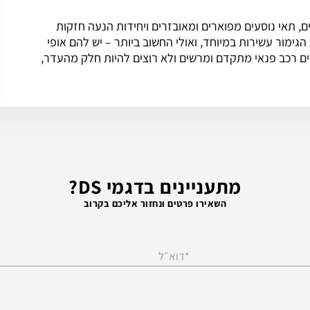
קדם ומרשים, תאי נוסעים מפוארים ומאובזרים ויחידות הנעה חזקות
הגימור עשירות במיוחד, ואולי החשוב ביותר – יש להם אופי
ים רכב פנאי מתקדם ומרשים ולא רוצים להיות חלק מהעדר,
מתעניינים בדגמי DS?
השאירו פרטים ונחזור אליכם בקרוב
דוא״ל
*