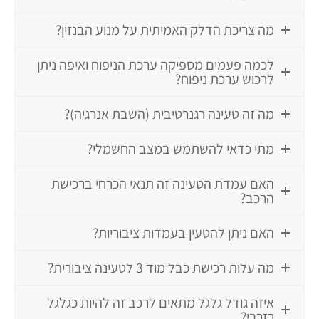
מה צריכת הדלק האמיתית על מנוע הבנזין?
לכמה פעמים מספיקה ערכת הניפוח ואיפה ניתן
לרכוש ערכת ניפוח?
מה זה טעינה רגנרטיבית (השבת אנרגיה)?
מתי כדאי להשתמש במצב החשמלי?
האם עמדת הטעינה זה תנאי הכרחי ברכישת
הרכב?
האם ניתן להטעין בעמדות ציבוריות?
מה עלות רכישת כבל מוד 3 לטעינה ציבורית?
איזה גודל גלגל מתאים לרכב זה להיות כגלגל
רזרבי?