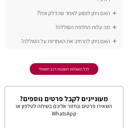
האם ניתן לנסוע לאחר שהדלק אזל?
מה עלות החלפת הסוללה?
האם ניתן להרחיב את האחריות על הסוללה?
לכל השאלות תשובות רכב חשמלי
מעוניינים לקבל פרטים נוספים?
השאירו פרטים ונחזור אליכם בשיחה לטלפון או
WhatsApp