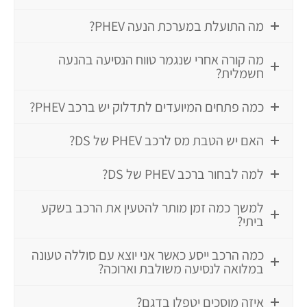
מה התועלת במערכת הנעה PHEV?
מה קורה אחרי שנגמר טווח הנסיעה בהנעה
חשמלית?
כמה פתחים המיועדים לתדלוק יש ברכב PHEV?
האם יש הטבת מס לרכב PHEV של DS?
למה לבחור ברכב PHEV של DS?
למשך כמה זמן מותר להטעין את הרכב בשקע
ביתי?
כמה הרכב ייסע כאשר אני יוצא עם סוללה טעונה
במלואה לנסיעה משולבת וארוכה?
איזה מוסכים יטפלו בדגם?