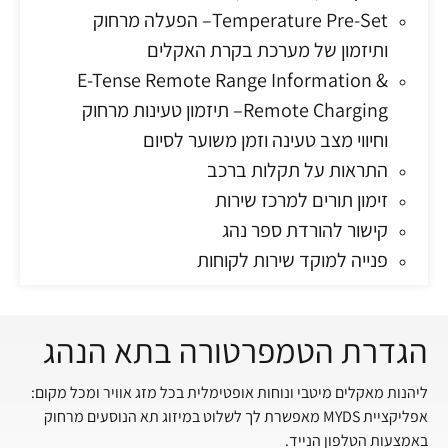
Temperature Pre-Set– הפעלה מרחוק
ותיזמון של מערכת בקרת האקלים
E-Tense Remote Range Information &
Remote Charging– תיזמון טעינות מרחוק
וחיווי מצב טעינה וזמן משוער לסיום
התראות על תקלות ברכב
זימון תורים למרכז שירות
קישור להורדת ספר נהג
פנייה למוקד שירות לקוחות
הגדרת הטמפרטורה בתא הנהג
ליהנות מאקלים מיטבי ונוחות אופטימלית בכל מזג אוויר ומכל מקום:
אפליקציית MYDS מאפשרת לך לשלוט במיזוג תא הנוסעים מרחוק
באמצעות הטלפון הנייד.