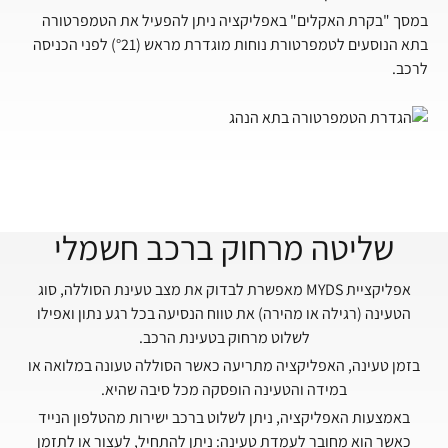
במסך "בקרת האקלים" באפליקציה ניתן להפעיל את הטמפרטורה
בתא הנוסעים לטמפרטורת נוחות מוגדרת מראש (°21) לפני הכניסה
לרכב.
שליטה מרחוק ברכב חשמלי
אפליקציית MYDS מאפשרת לבדוק את מצב טעינת הסוללה, סוג
הטעינה (רגילה או מהירה) את טווח הנסיעה בכל רגע נתון ואפילו
לשלוט מרחוק בטעינת הרכב.
בזמן טעינה, האפליקציה מתריעה כאשר הסוללה טעונה במלואה או
במידה והטעינה הופסקה מכל סיבה שהיא.
באמצעות האפליקציה, ניתן לשלוט ברכב ישירות מהטלפון הנייד
כאשר הוא מחובר לעמדת טעינה: ניתן להתחיל, לעצור או לתזמן