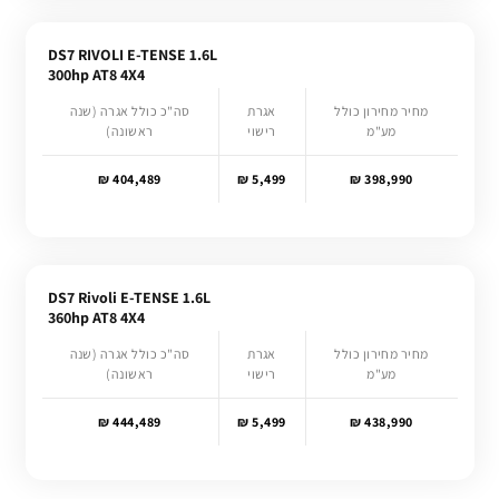
DS7 RIVOLI E-TENSE 1.6L
300hp AT8 4X4
מחיר מחירון כולל
אגרת
סה"כ כולל אגרה (שנה
מע"מ
רישוי
ראשונה)
404,489 ₪
5,499 ₪
398,990 ₪
DS7 Rivoli E-TENSE 1.6L
360hp AT8 4X4
מחיר מחירון כולל
אגרת
סה"כ כולל אגרה (שנה
מע"מ
רישוי
ראשונה)
444,489 ₪
5,499 ₪
438,990 ₪