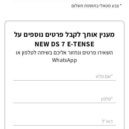
* צבע מטאלי בתוספת תשלום
מענין אותך לקבל פרטים נוספים על
NEW DS 7 E-TENSE
השאירו פרטים ונחזור אליכם בשיחה לטלפון או
WhatsApp
*שם מלא
*טלפון
דוא״ל