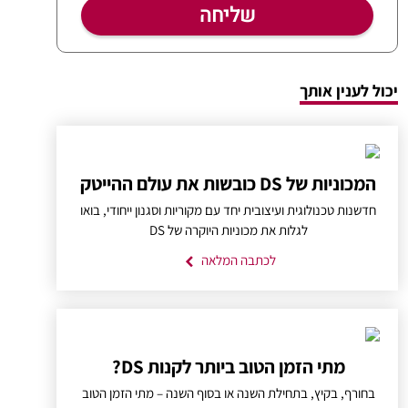
יכול לענין אותך
המכוניות של DS כובשות את עולם ההייטק
חדשנות טכנולוגית ועיצובית יחד עם מקוריות וסגנון ייחודי, בואו
לגלות את מכוניות היוקרה של DS
לכתבה המלאה
מתי הזמן הטוב ביותר לקנות DS?
בחורף, בקיץ, בתחילת השנה או בסוף השנה – מתי הזמן הטוב