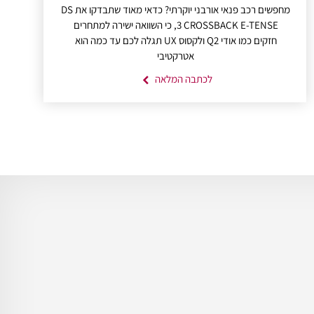
מחפשים רכב פנאי אורבני יוקרתי? כדאי מאוד שתבדקו את DS
3 CROSSBACK E-TENSE, כי השוואה ישירה למתחרים
חזקים כמו אודי Q2 ולקסוס UX תגלה לכם עד כמה הוא
אטרקטיבי
לכתבה המלאה